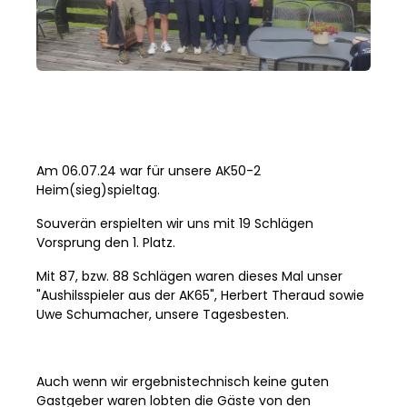
Am 06.07.24 war für unsere AK50-2
Heim(sieg)spieltag.
Souverän erspielten wir uns mit 19 Schlägen
Vorsprung den 1. Platz.
Mit 87, bzw. 88 Schlägen waren dieses Mal unser
"Aushilsspieler aus der AK65", Herbert Theraud sowie
Uwe Schumacher, unsere Tagesbesten.
Auch wenn wir ergebnistechnisch keine guten
Gastgeber waren lobten die Gäste von den