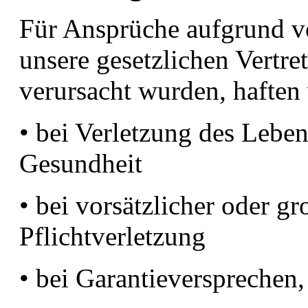
Für Ansprüche aufgrund v
unsere gesetzlichen Vertre
verursacht wurden, haften
• bei Verletzung des Leben
Gesundheit
• bei vorsätzlicher oder gr
Pflichtverletzung
• bei Garantieversprechen,