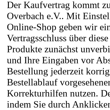
Der Kaufvertrag kommt zu
Overbach e.V.. Mit Einste
Online-Shop geben wir ei
Vertragsschluss über diese
Produkte zunächst unverbi
und Ihre Eingaben vor Abs
Bestellung jederzeit korrig
Bestellablauf vorgesehenen
Korrekturhilfen nutzen. D
indem Sie durch Anklicken