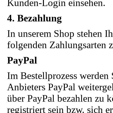
Kunden-Login einsehen.
4. Bezahlung
In unserem Shop stehen Ih
folgenden Zahlungsarten 
PayPal
Im Bestellprozess werden 
Anbieters PayPal weiterge
über PayPal bezahlen zu k
registriert sein bzw. sich e