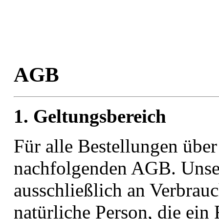
AGB
1. Geltungsbereich
Für alle Bestellungen übe
nachfolgenden AGB. Unser
ausschließlich an Verbrauc
natürliche Person, die ei