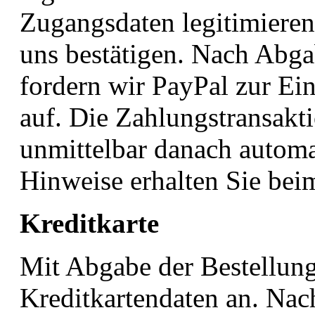
Zugangsdaten legitimiere
uns bestätigen. Nach Abga
fordern wir PayPal zur Ei
auf. Die Zahlungstransakt
unmittelbar danach automa
Hinweise erhalten Sie bei
Kreditkarte
Mit Abgabe der Bestellung
Kreditkartendaten an. Nach