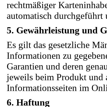
rechtmäßiger Karteninhabe
automatisch durchgeführt u
5. Gewährleistung und 
Es gilt das gesetzliche Mä
Informationen zu gegebene
Garantien und deren gena
jeweils beim Produkt und 
Informationsseiten im On
6. Haftung