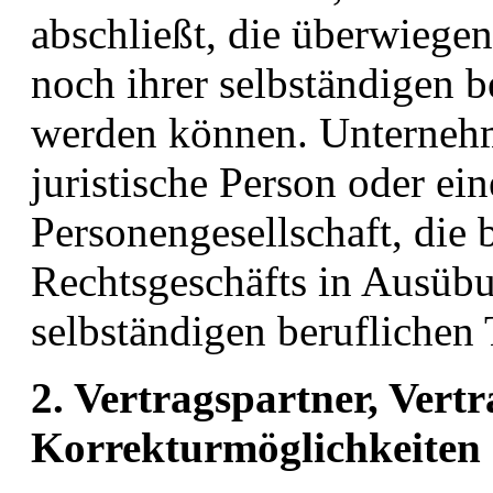
abschließt, die überwiege
noch ihrer selbständigen b
werden können. Unternehme
juristische Person oder ein
Personengesellschaft, die 
Rechtsgeschäfts in Ausübu
selbständigen beruflichen 
2. Vertragspartner, Vertr
Korrekturmöglichkeiten