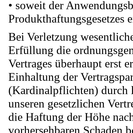
• soweit der Anwendungsb
Produkthaftungsgesetzes er
Bei Verletzung wesentliche
Erfüllung die ordnungsge
Vertrages überhaupt erst e
Einhaltung der Vertragspar
(Kardinalpflichten) durch 
unseren gesetzlichen Vertr
die Haftung der Höhe nach
vorhersehbaren Schaden be