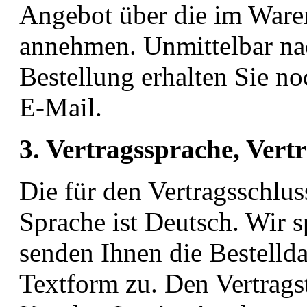
Angebot über die im Ware
annehmen. Unmittelbar n
Bestellung erhalten Sie no
E-Mail.
3. Vertragssprache, Vert
Die für den Vertragsschlu
Sprache ist Deutsch. Wir s
senden Ihnen die Bestelld
Textform zu. Den Vertrags