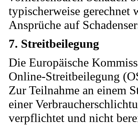
typischerweise gerechnet 
Ansprüche auf Schadenser
7. Streitbeilegung
Die Europäische Kommissio
Online-Streitbeilegung (OS)
Zur Teilnahme an einem St
einer Verbraucherschlichtu
verpflichtet und nicht berei