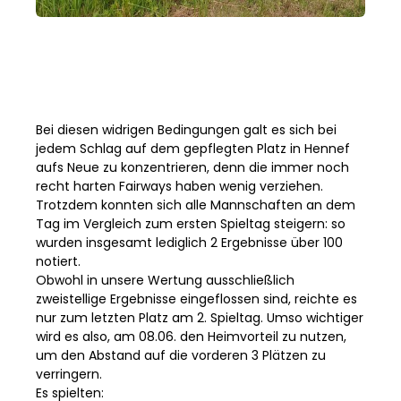
Bei diesen widrigen Bedingungen galt es sich bei
jedem Schlag auf dem gepflegten Platz in Hennef
aufs Neue zu konzentrieren, denn die immer noch
recht harten Fairways haben wenig verziehen.
Trotzdem konnten sich alle Mannschaften an dem
Tag im Vergleich zum ersten Spieltag steigern: so
wurden insgesamt lediglich 2 Ergebnisse über 100
notiert.
Obwohl in unsere Wertung ausschließlich
zweistellige Ergebnisse eingeflossen sind, reichte es
nur zum letzten Platz am 2. Spieltag. Umso wichtiger
wird es also, am 08.06. den Heimvorteil zu nutzen,
um den Abstand auf die vorderen 3 Plätzen zu
verringern.
Es spielten: