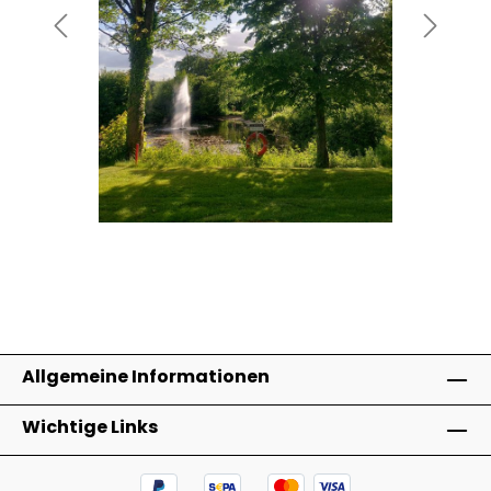
Allgemeine Informationen
Wichtige Links