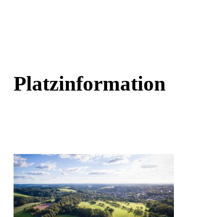
Platzinformation