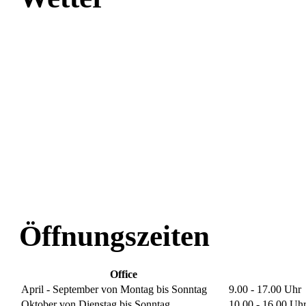
Öffnungszeiten
Office
April - September von Montag bis Sonntag
9.00 - 17.00 Uhr
Oktober von Dienstag bis Sonntag
10.00 - 16.00 Uh