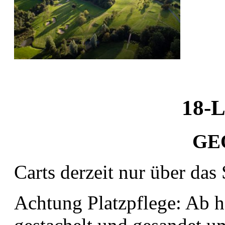
18-L
GE
Carts derzeit nur über das
Achtung Platzpflege: Ab h