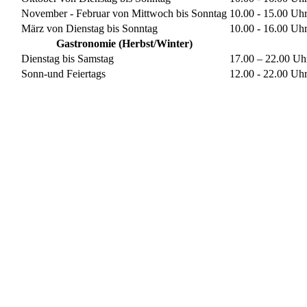
November - Februar von Mittwoch bis Sonntag
10.00 - 15.00 Uh
März von Dienstag bis Sonntag
10.00 - 16.00 Uh
Gastronomie (Herbst/Winter)
Dienstag bis Samstag
17.00 – 22.00 Uh
Sonn-und Feiertags
12.00 - 22.00 Uh