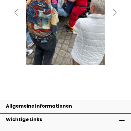
Allgemeine Informationen
Wichtige Links