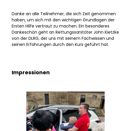
Danke an alle Teilnehmer, die sich Zeit genommen
haben, um sich mit den wichtigen Grundlagen der
Ersten Hilfe vertraut zu machen. Ein besonderes
Dankeschön geht an Rettungssanitäter John Kietzke
von der DLRG, der uns mit seinem Fachwissen und
seinen Erfahrungen durch den Kurs geführt hat.
Impressionen
Bildergalerie überspringen