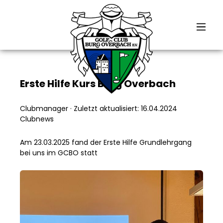
alt springen
Erste Hilfe Kurs Burg Overbach
Clubmanager
·
Zuletzt aktualisiert: 16.04.2024
Clubnews
Am 23.03.2025 fand der Erste Hilfe Grundlehrgang
bei uns im GCBO statt