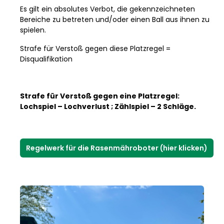
Es gilt ein absolutes Verbot, die gekennzeichneten
Bereiche zu betreten und/oder einen Ball aus ihnen zu
spielen.
Strafe für Verstoß gegen diese Platzregel =
Disqualifikation
Strafe für Verstoß gegen eine Platzregel:
Lochspiel – Lochverlust ; Zählspiel – 2 Schläge.
Regelwerk für die Rasenmähroboter (hier klicken)