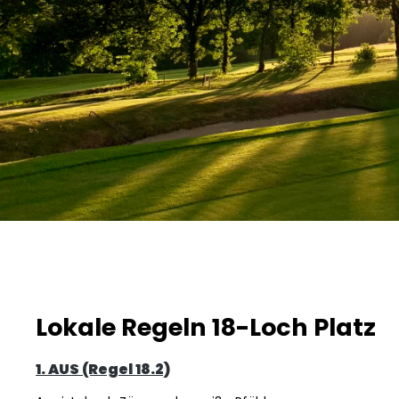
Lokale Regeln 18-Loch Platz
1. AUS (Regel 18.2)