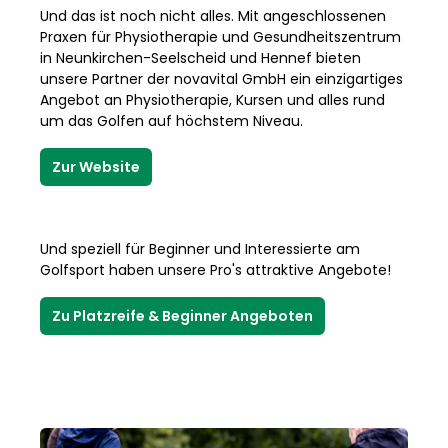
Und das ist noch nicht alles. Mit angeschlossenen
Praxen für Physiotherapie und Gesundheitszentrum
in Neunkirchen-Seelscheid und Hennef bieten
unsere Partner der novavital GmbH ein einzigartiges
Angebot an Physiotherapie, Kursen und alles rund
um das Golfen auf höchstem Niveau.
Zur Website
Und speziell für Beginner und Interessierte am
Golfsport haben unsere Pro's attraktive Angebote!
Zu Platzreife & Beginner Angeboten