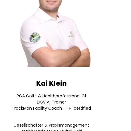
Kai Klein
PGA Golf- & Healthprofessional G1
DGV A-Trainer
TrackMan Facility Coach - TPI certified
Gesellschafter & Praxismanagement