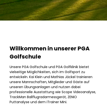
Willkommen in unserer PGA
Golfschule
Unsere PGA Golfschule und PGA Golfklinik bietet
vielseitige Möglichkeiten, sich im Golfsport zu
entwickeln. Kai Klein und Mathias Jäckel trainieren
unsere Mannschaften, Mitglieder und Gäste auf
unseren Übungsanlagen und nutzen dabei
professionelle Ausstattung wie Scope Videoanalyse,
TrackMan Ballflugradarmessgerät, ZENIO
Puttanalyse und dem iTrainer Mini.