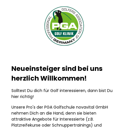
Neueinsteiger sind bei uns
herzlich Willkommen!
Solltest Du dich für Golf interessieren, dann bist Du
hier richtig!
Unsere Pro's der PGA Golfschule novavital GmbH
nehmen Dich an die Hand, denn sie bieten
attraktive Angebote für Interessierte (z.B.
Platzreifekurse oder Schnuppertrainings) und