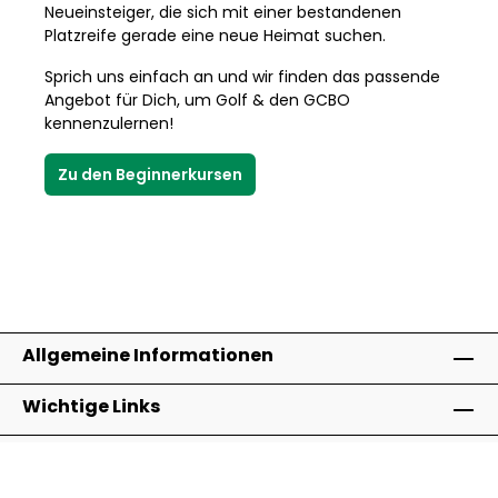
Neueinsteiger, die sich mit einer bestandenen
Platzreife gerade eine neue Heimat suchen.
Sprich uns einfach an und wir finden das passende
Angebot für Dich, um Golf & den GCBO
kennenzulernen!
Zu den Beginnerkursen
Allgemeine Informationen
Wichtige Links