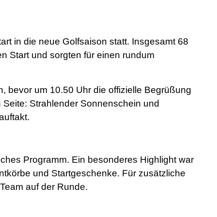
rt in die neue Golfsaison statt. Insgesamt 68
n Start und sorgten für einen rundum
 bevor um 10.50 Uhr die offizielle Begrüßung
n Seite: Strahlender Sonnenschein und
uftakt.
ches Programm. Ein besonderes Highlight war
entkörbe und Startgeschenke. Für zusätzliche
 Team auf der Runde.