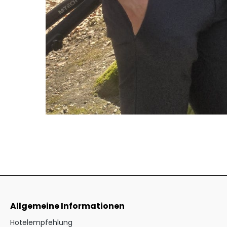
Allgemeine Informationen
Hotelempfehlung