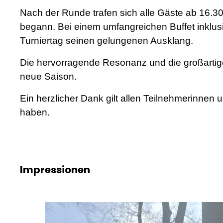
Nach der Runde trafen sich alle Gäste ab 16
begann. Bei einem umfangreichen Buffet inklusi
Turniertag seinen gelungenen Ausklang.
Die hervorragende Resonanz und die großartig
neue Saison.
Ein herzlicher Dank gilt allen Teilnehmerinnen
haben.
Impressionen
Bildergalerie überspringen