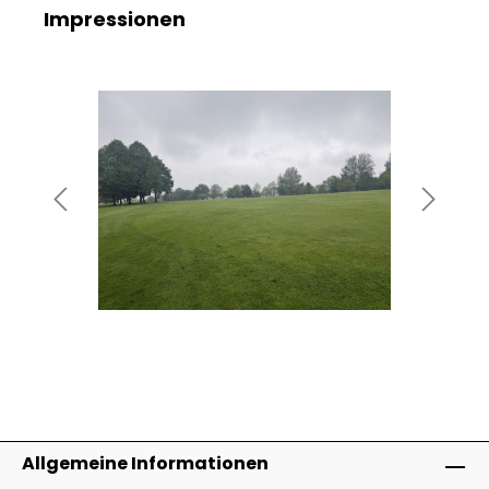
Impressionen
Bildergalerie überspringen
Allgemeine Informationen