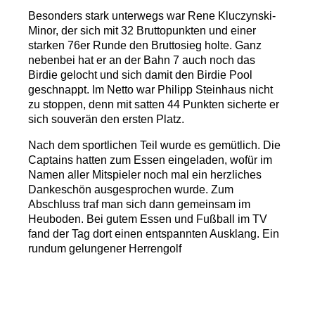
Besonders stark unterwegs war Rene Kluczynski-
Minor, der sich mit 32 Bruttopunkten und einer
starken 76er Runde den Bruttosieg holte. Ganz
nebenbei hat er an der Bahn 7 auch noch das
Birdie gelocht und sich damit den Birdie Pool
geschnappt. Im Netto war Philipp Steinhaus nicht
zu stoppen, denn mit satten 44 Punkten sicherte er
sich souverän den ersten Platz.
Nach dem sportlichen Teil wurde es gemütlich. Die
Captains hatten zum Essen eingeladen, wofür im
Namen aller Mitspieler noch mal ein herzliches
Dankeschön ausgesprochen wurde. Zum
Abschluss traf man sich dann gemeinsam im
Heuboden. Bei gutem Essen und Fußball im TV
fand der Tag dort einen entspannten Ausklang. Ein
rundum gelungener Herrengolf