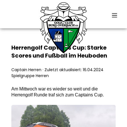
alt springen
Herrengolf Captains Cup: Starke
Scores und Fußball im Heuboden
Captain Herren
·
Zuletzt aktualisiert: 16.04.2024
Spielgruppe Herren
Am Mittwoch war es wieder so weit und die
Herrengolf Runde traf sich zum Captains Cup.