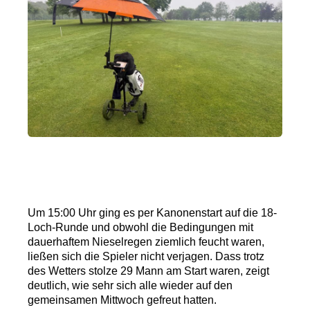
Um 15:00 Uhr ging es per Kanonenstart auf die 18-
Loch-Runde und obwohl die Bedingungen mit
dauerhaftem Nieselregen ziemlich feucht waren,
ließen sich die Spieler nicht verjagen. Dass trotz
des Wetters stolze 29 Mann am Start waren, zeigt
deutlich, wie sehr sich alle wieder auf den
gemeinsamen Mittwoch gefreut hatten.