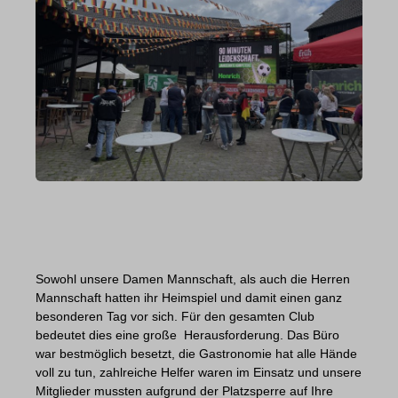
Sowohl unsere Damen Mannschaft, als auch die Herren
Mannschaft hatten ihr Heimspiel und damit einen ganz
besonderen Tag vor sich. Für den gesamten Club
bedeutet dies eine große
Herausforderung. Das Büro
war bestmöglich besetzt, die Gastronomie hat alle Hände
voll zu tun, zahlreiche Helfer waren im Einsatz und unsere
Mitglieder mussten aufgrund der Platzsperre auf Ihre