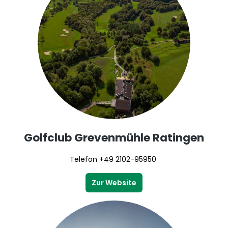
Golfclub Grevenmühle Ratingen
Telefon +49 2102-95950
Zur Website