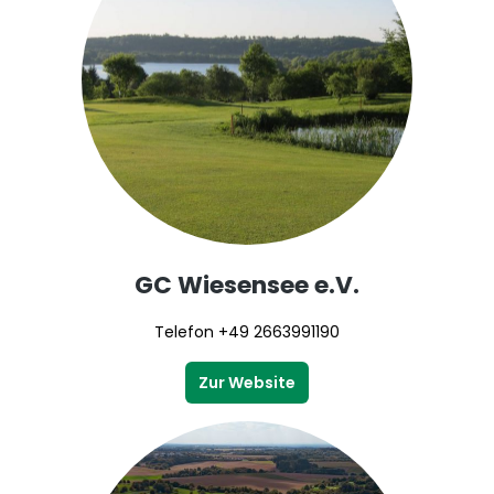
GC Wiesensee e.V.
Telefon +49 2663991190
Zur Website