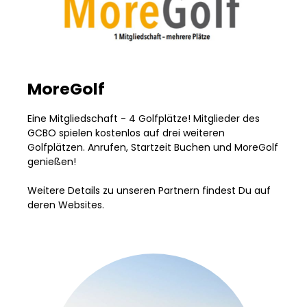
MoreGolf
Eine Mitgliedschaft - 4 Golfplätze! Mitglieder des
GCBO spielen kostenlos auf drei weiteren
Golfplätzen. Anrufen, Startzeit Buchen und MoreGolf
genießen!
Weitere Details zu unseren Partnern findest Du auf
deren Websites.