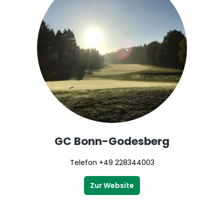
GC Bonn-Godesberg
Telefon +49 228344003
Zur Website