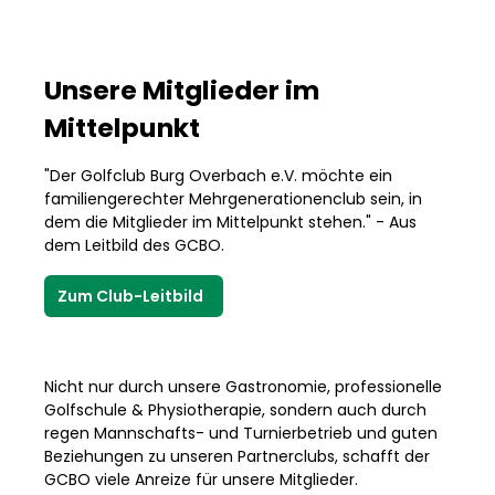
Unsere Mitglieder im
Mittelpunkt
"Der Golfclub Burg Overbach e.V. möchte ein
familiengerechter Mehrgenerationenclub sein, in
dem die Mitglieder im Mittelpunkt stehen." - Aus
dem Leitbild des GCBO.
Zum Club-Leitbild
Nicht nur durch unsere Gastronomie, professionelle
Golfschule & Physiotherapie, sondern auch durch
regen Mannschafts- und Turnierbetrieb und guten
Beziehungen zu unseren Partnerclubs, schafft der
GCBO viele Anreize für unsere Mitglieder.