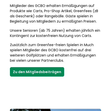
Mitglieder des GCBO erhalten Ermäßigungen auf
Produkte wie Carts, Pro-Shop Artikel, Greenfees (zB
als Geschenk) oder Rangebälle. Gäste spielen in
Begleitung von Mitgliedern zu ermäßigten Preisen.
Unsere Senioren (ab 75 Jahren) erhalten jährlich ein
Kontingent zur kostenfreien Nutzung von Carts.
Zusätzlich zum Greenfee-freien Spielen in Much
spielen Mitglieder des GCBO kostenfrei auf drei
weiteren Golfplätzen und erhalten Ermäßigungen
bei vielen unserer Partnerclubs.
Zu den Mitgliedsbeiträgen