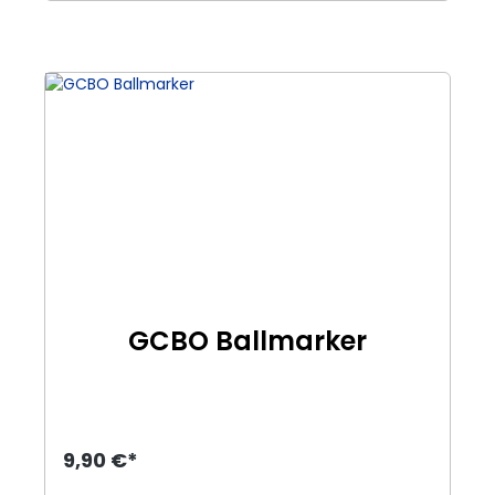
GCBO Ballmarker
9,90 €*