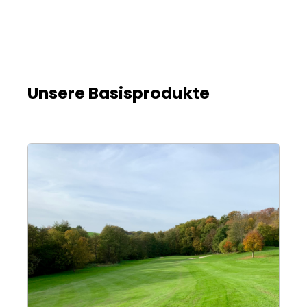
Unsere Basisprodukte