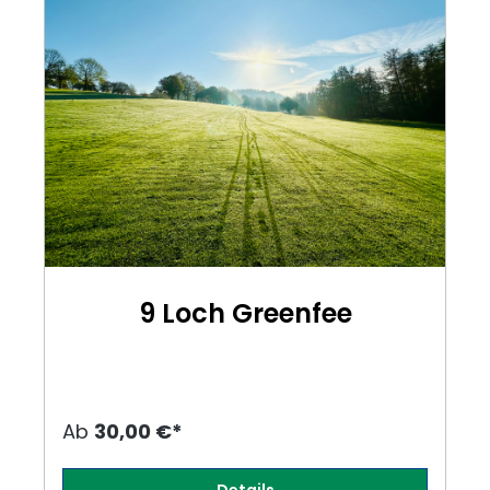
9 Loch Greenfee
Ab
30,00 €*