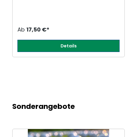
Ab
17,50 €*
Details
Sonderangebote