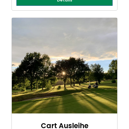
Details
Cart Ausleihe