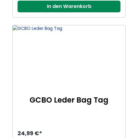
In den Warenkorb
GCBO Leder Bag Tag
24,99 €*