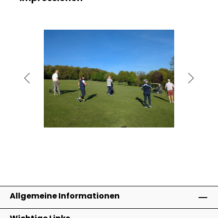
Bildergalerie überspringen
Allgemeine Informationen