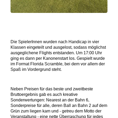
Die SpielerInnen wurden nach Handicap in vier
Klassen eingeteilt und ausgelost, sodass möglichst
ausgeglichene Flights entstanden. Um 17:00 Uhr
ging es dann per Kanonenstart los. Gespielt wurde
im Format Florida Scramble, bei dem vor allem der
Spaß im Vordergrund steht.
Neben Preisen für das beste und zweitbeste
Bruttoergebnis gab es auch kreative
Sonderwertungen: Nearest an der Bahn 6,
Sonderpreise für alle, deren Ball an Bahn 2 auf dem
Grün zum liegen kam und - getreu dem Motto der
Veranstaltung - eine nette Überraschung für jedes