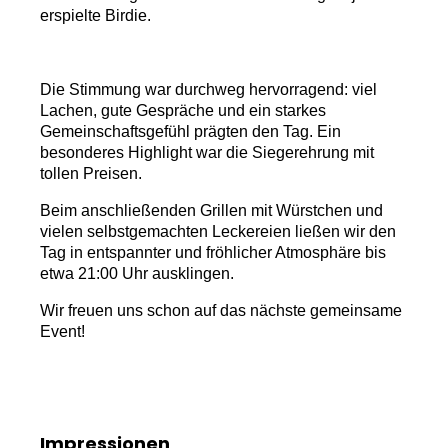
erspielte Birdie.
Die Stimmung war durchweg hervorragend: viel
Lachen, gute Gespräche und ein starkes
Gemeinschaftsgefühl prägten den Tag. Ein
besonderes Highlight war die Siegerehrung mit
tollen Preisen.
Beim anschließenden Grillen mit Würstchen und
vielen selbstgemachten Leckereien ließen wir den
Tag in entspannter und fröhlicher Atmosphäre bis
etwa 21:00 Uhr ausklingen.
Wir freuen uns schon auf das nächste gemeinsame
Event!
Impressionen