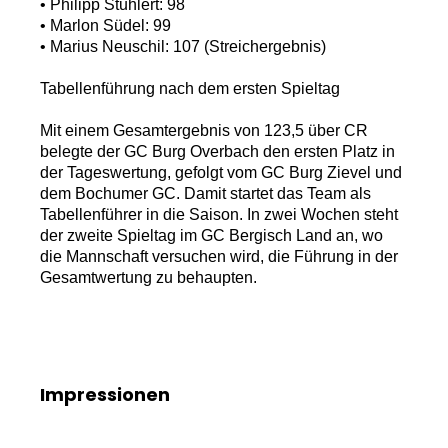
• Philipp Stuhlert: 98
• Marlon Südel: 99
• Marius Neuschil: 107 (Streichergebnis)
Tabellenführung nach dem ersten Spieltag
Mit einem Gesamtergebnis von 123,5 über CR
belegte der GC Burg Overbach den ersten Platz in
der Tageswertung, gefolgt vom GC Burg Zievel und
dem Bochumer GC. Damit startet das Team als
Tabellenführer in die Saison. In zwei Wochen steht
der zweite Spieltag im GC Bergisch Land an, wo
die Mannschaft versuchen wird, die Führung in der
Gesamtwertung zu behaupten.
Impressionen