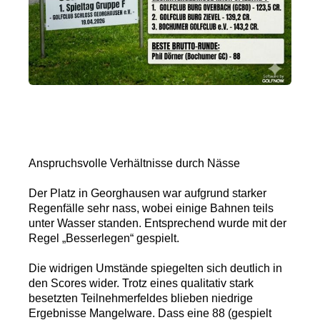
Anspruchsvolle Verhältnisse durch Nässe
Der Platz in Georghausen war aufgrund starker
Regenfälle sehr nass, wobei einige Bahnen teils
unter Wasser standen. Entsprechend wurde mit der
Regel „Besserlegen“ gespielt.
Die widrigen Umstände spiegelten sich deutlich in
den Scores wider. Trotz eines qualitativ stark
besetzten Teilnehmerfeldes blieben niedrige
Ergebnisse Mangelware. Dass eine 88 (gespielt