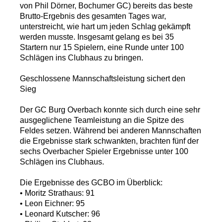
von Phil Dörner, Bochumer GC) bereits das beste
Brutto-Ergebnis des gesamten Tages war,
unterstreicht, wie hart um jeden Schlag gekämpft
werden musste. Insgesamt gelang es bei 35
Startern nur 15 Spielern, eine Runde unter 100
Schlägen ins Clubhaus zu bringen.
Geschlossene Mannschaftsleistung sichert den
Sieg
Der GC Burg Overbach konnte sich durch eine sehr
ausgeglichene Teamleistung an die Spitze des
Feldes setzen. Während bei anderen Mannschaften
die Ergebnisse stark schwankten, brachten fünf der
sechs Overbacher Spieler Ergebnisse unter 100
Schlägen ins Clubhaus.
Die Ergebnisse des GCBO im Überblick:
• Moritz Strathaus: 91
• Leon Eichner: 95
• Leonard Kutscher: 96